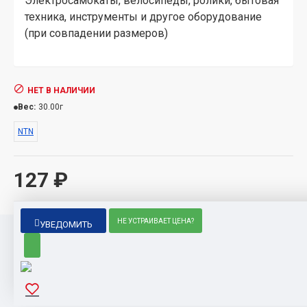
Электросамокаты, велосипеды, ролики, бытовая
техника, инструменты и другое оборудование
(при совпадении размеров)
НЕТ В НАЛИЧИИ
Вес:
30.00г
NTN
127 ₽
НЕ УСТРАИВАЕТ ЦЕНА?
УВЕДОМИТЬ
ПОПУЛЯРНЫЕ ТОВАРЫ