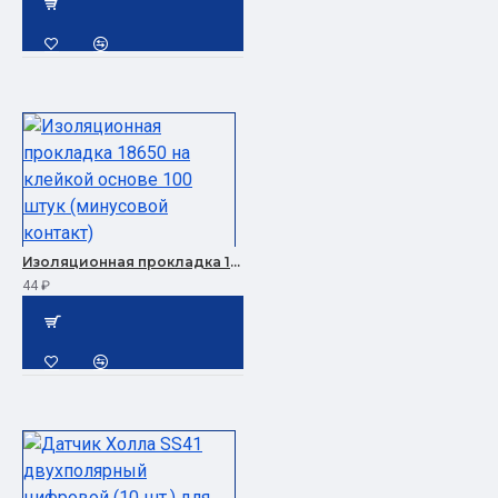
Изоляционная прокладка 18650 на клейкой основе 100 штук (минусовой контакт)
44 ₽