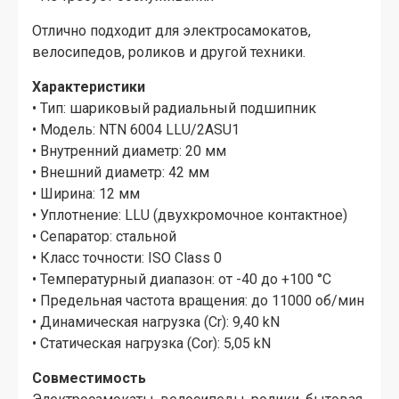
Отлично подходит для электросамокатов,
велосипедов, роликов и другой техники.
Характеристики
• Тип: шариковый радиальный подшипник
• Модель: NTN 6004 LLU/2ASU1
• Внутренний диаметр: 20 мм
• Внешний диаметр: 42 мм
• Ширина: 12 мм
• Уплотнение: LLU (двухкромочное контактное)
• Сепаратор: стальной
• Класс точности: ISO Class 0
• Температурный диапазон: от -40 до +100 °C
• Предельная частота вращения: до 11000 об/мин
• Динамическая нагрузка (Cr): 9,40 kN
• Статическая нагрузка (Cor): 5,05 kN
Совместимость