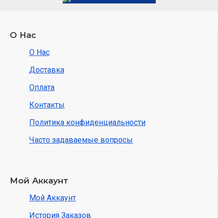
О Нас
О Нас
Доставка
Оплата
Контакты
Политика конфиденциальности
Часто задаваемые вопросы
Мой Аккаунт
Мой Аккаунт
История Заказов