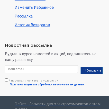
Изменить Избранное
Рассылка
История Возвратов
Новостная рассылка
Будьте в курсе новостей и акций, подпишитесь на
нашу рассылку
Отправить
Я прочитал и согласен с условиями
Политика защиты и обработки персональных данных
ЭлОпт - Запчасти для электросамокатов оптом