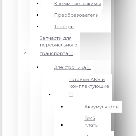
Клеммные зажимы
Преобразователи
Тестеры
Запчасти для
персонального
транспорта
Электроника
Готовые АКБ и
комплектующие
Аккумуляторы
BMS
платы