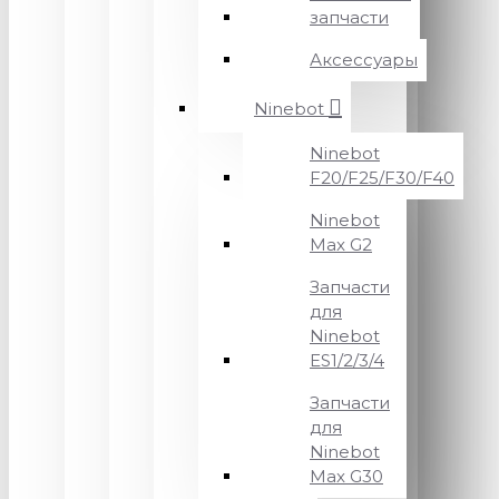
запчасти
Аксессуары
Ninebot
Ninebot
F20/F25/F30/F40
Ninebot
Max G2
Запчасти
для
Ninebot
ES1/2/3/4
Запчасти
для
Ninebot
Max G30