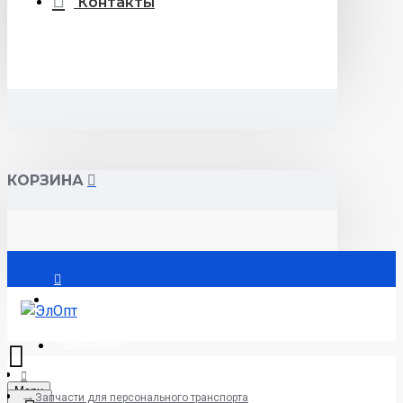
Контакты
КОРЗИНА
Войти
Регистрация
Menu
Запчасти для персонального транспорта