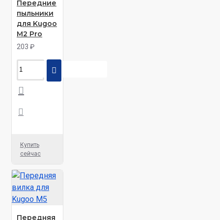
Передние
пыльники
для Kugoo
M2 Pro
203 ₽
Купить
сейчас
Передняя