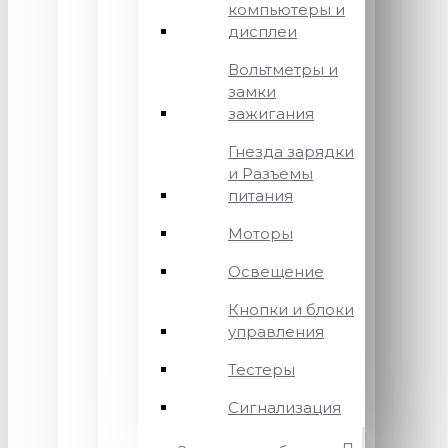
компьютеры и
дисплеи
Вольтметры и
замки
зажигания
Гнезда зарядки
и Разъемы
питания
Моторы
Освещение
Кнопки и блоки
управления
Тестеры
Сигнализация