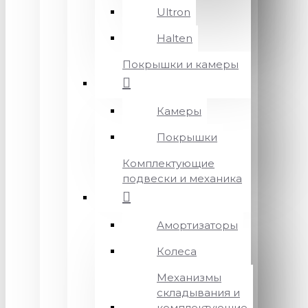
Ultron
Halten
Покрышки и камеры
Камеры
Покрышки
Комплектующие
подвески и механика
Амортизаторы
Колеса
Механизмы
складывания и
комплектующие