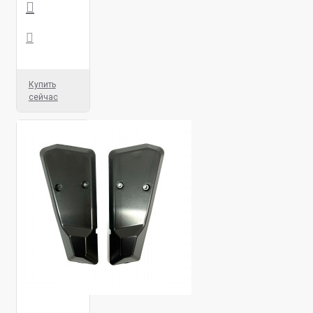
Купить
сейчас