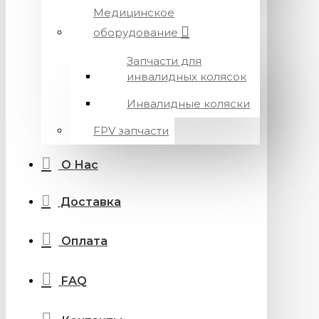
Медицинское
оборудование
Запчасти для
инвалидных колясок
Инвалидные коляски
FPV запчасти
О Нас
Доставка
Оплата
FAQ