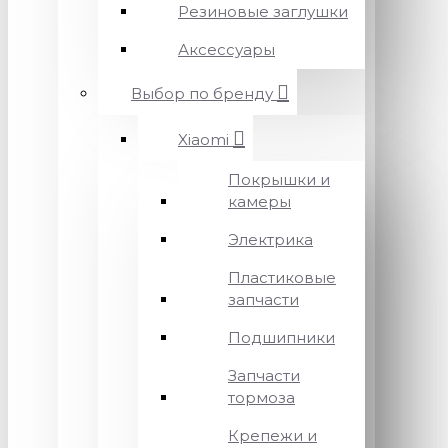
Резиновые заглушки
Аксессуары
Выбор по бренду
Xiaomi
Покрышки и
камеры
Электрика
Пластиковые
запчасти
Подшипники
Запчасти
тормоза
Крепежи и