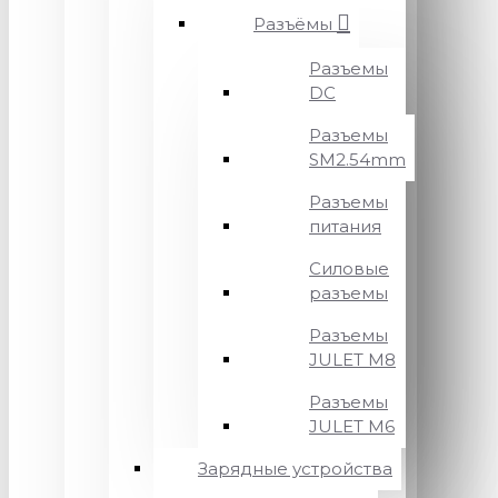
Разъёмы
Разъемы
DC
Разъемы
SM2.54mm
Разъемы
питания
Силовые
разъемы
Разъемы
JULET M8
Разъемы
JULET M6
Зарядные устройства