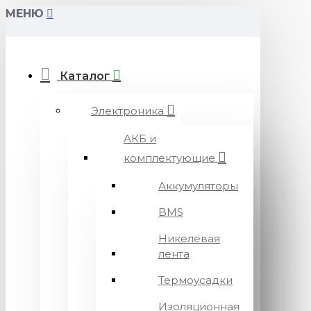
МЕНЮ
Каталог
Электроника
АКБ и
комплектующие
Аккумуляторы
BMS
Никелевая
лента
Термоусадки
Изоляционная