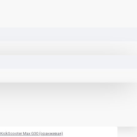
 KickScooter Max G30 (оранжевая)