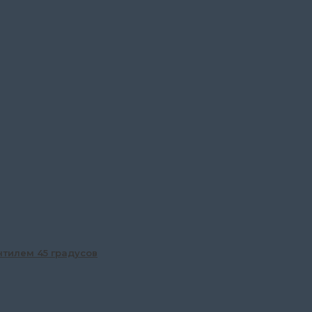
нтилем 45 градусов