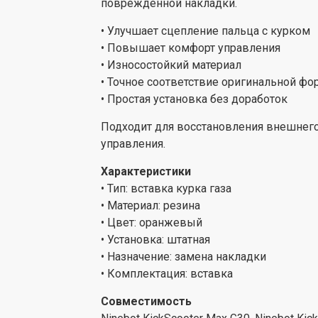
повреждённой накладки.
• Улучшает сцепление пальца с курком
• Повышает комфорт управления
• Износостойкий материал
• Точное соответствие оригинальной фо
• Простая установка без доработок
Подходит для восстановления внешнего
управления.
Характеристики
• Тип: вставка курка газа
• Материал: резина
• Цвет: оранжевый
• Установка: штатная
• Назначение: замена накладки
• Комплектация: вставка
Совместимость