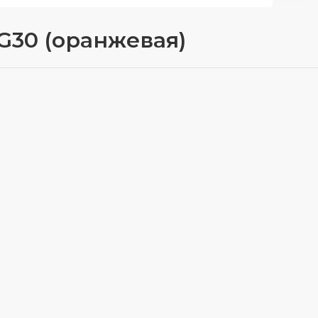
 G30 (оранжевая)