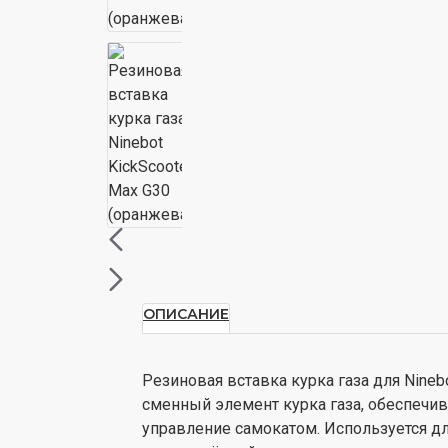
ОПИСАНИЕ
Резиновая вставка курка газа для Nineb
сменный элемент курка газа, обеспечи
управление самокатом. Используется д