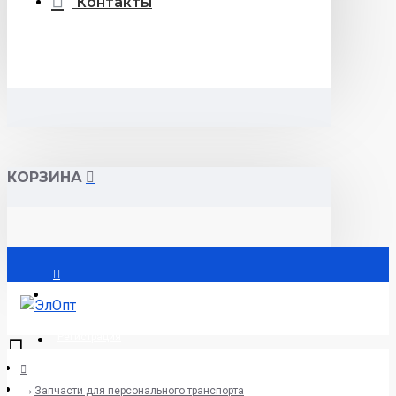
Контакты
КОРЗИНА
Войти
Регистрация
Menu
Запчасти для персонального транспорта