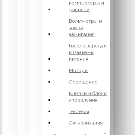
компьютеры и
дисплеи
Вольтметры и
замки
зажигания
Гнезда зарядки
и Разъемы
питания
Моторы
Освещение
Кнопки и блоки
управления
Тестеры
Сигнализация