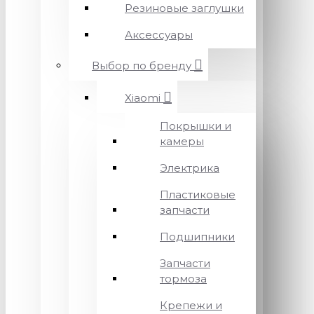
Резиновые заглушки
Аксессуары
Выбор по бренду
Xiaomi
Покрышки и
камеры
Электрика
Пластиковые
запчасти
Подшипники
Запчасти
тормоза
Крепежи и