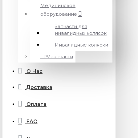
Медицинское
оборудование
Запчасти для
инвалидных колясок
Инвалидные коляски
FPV запчасти
О Нас
Доставка
Оплата
FAQ