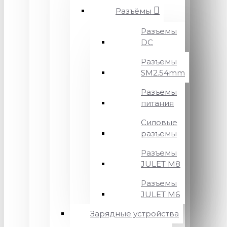
Разъёмы
Разъемы
DC
Разъемы
SM2.54mm
Разъемы
питания
Силовые
разъемы
Разъемы
JULET M8
Разъемы
JULET M6
Зарядные устройства