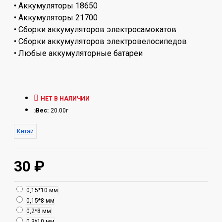
• Аккумуляторы 18650
• Аккумуляторы 21700
• Сборки аккумуляторов электросамокатов
• Сборки аккумуляторов электровелосипедов
• Любые аккумуляторные батареи
НЕТ В НАЛИЧИИ
Вес:
20.00г
Китай
30 ₽
0,15*10 мм
0,15*8 мм
0,2*8 мм
0,3*10 мм