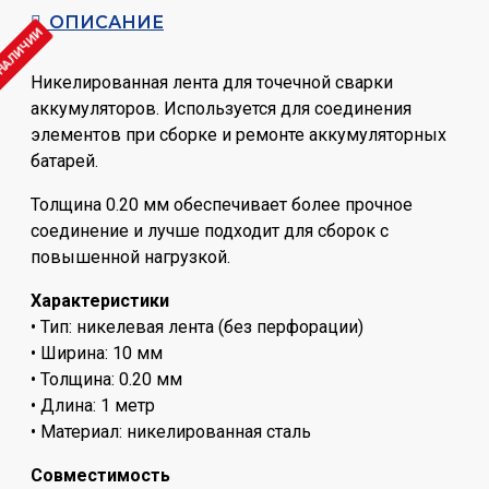
ОПИСАНИЕ
 НАЛИЧИИ
Никелированная лента для точечной сварки
аккумуляторов. Используется для соединения
элементов при сборке и ремонте аккумуляторных
батарей.
Толщина 0.20 мм обеспечивает более прочное
соединение и лучше подходит для сборок с
повышенной нагрузкой.
Характеристики
• Тип: никелевая лента (без перфорации)
• Ширина: 10 мм
• Толщина: 0.20 мм
• Длина: 1 метр
• Материал: никелированная сталь
Совместимость