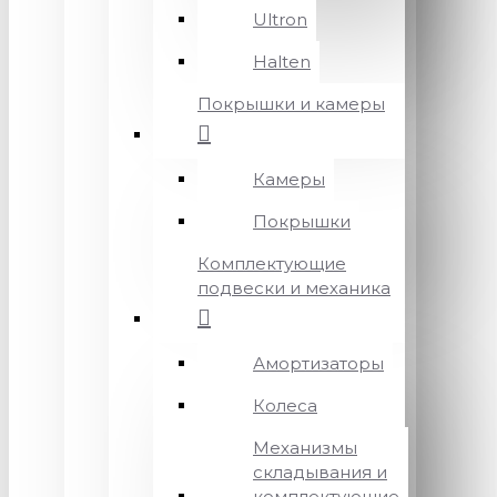
Ultron
Halten
Покрышки и камеры
Камеры
Покрышки
Комплектующие
подвески и механика
Амортизаторы
Колеса
Механизмы
складывания и
комплектующие