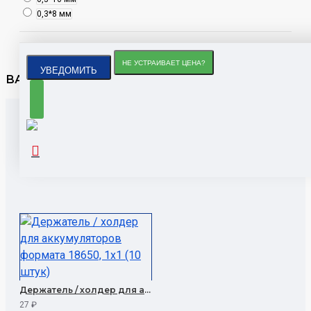
0,3*8 мм
НЕ УСТРАИВАЕТ ЦЕНА?
УВЕДОМИТЬ
ВАША ЗАЯВКА ПРИНЯТА
ПОПУЛЯРНЫЕ ТОВАРЫ
Держатель / холдер для аккумуляторов формата 18650, 1x1 (10 штук)
27 ₽