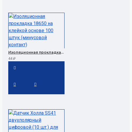
Изоляционная прокладка 18650 на клейкой основе 100 штук (минусовой контакт)
44 ₽