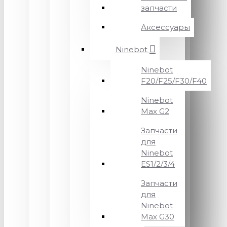
запчасти
Аксессуары
Ninebot
Ninebot
F20/F25/F30/F40
Ninebot
Max G2
Запчасти
для
Ninebot
ES1/2/3/4
Запчасти
для
Ninebot
Max G30