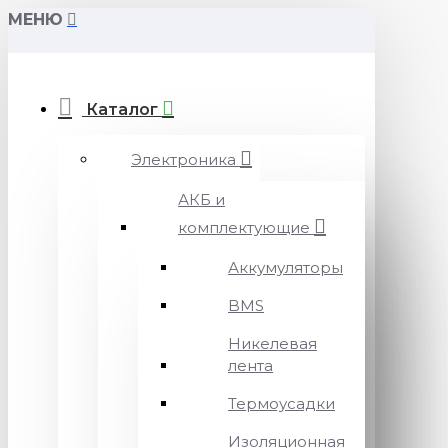
МЕНЮ
Каталог
Электроника
АКБ и
комплектующие
Аккумуляторы
BMS
Никелевая
лента
Термоусадки
Изоляционная