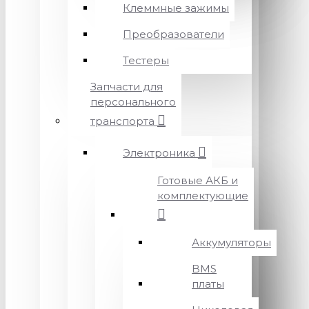
Клеммные зажимы
Преобразователи
Тестеры
Запчасти для
персонального
транспорта
Электроника
Готовые АКБ и
комплектующие
Аккумуляторы
BMS
платы