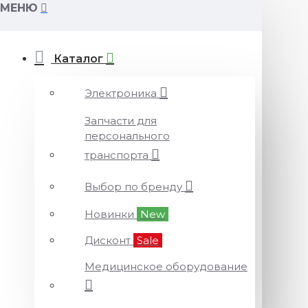
МЕНЮ
Каталог
Электроника
Запчасти для
персонального
транспорта
Выбор по бренду
Новинки
New
Дисконт
Sale
Медицинское оборудование