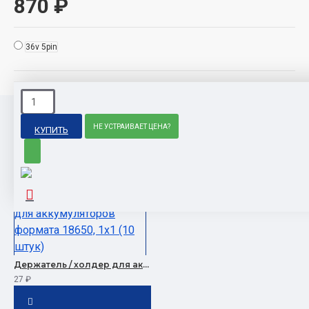
870 ₽
36v 5pin
НЕ УСТРАИВАЕТ ЦЕНА?
ПОПУЛЯРНЫЕ ТОВАРЫ
КУПИТЬ
Держатель / холдер для аккумуляторов формата 18650, 1x1 (10 штук)
27 ₽