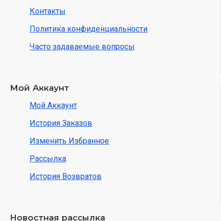
Контакты
Политика конфиденциальности
Часто задаваемые вопросы
Мой Аккаунт
Мой Аккаунт
История Заказов
Изменить Избранное
Рассылка
История Возвратов
Новостная рассылка