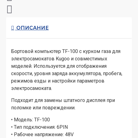
ОПИСАНИЕ
Бортовой компьютер TF-100 с курком газа для
электросамокатов Kugoo и совместимых
моделей. Используется для отображения
скорости, уровня заряда аккумулятора, пробега,
режимов езды и настройки параметров
электросамоката.
Подходит для замены штатного дисплея при
поломке или повреждении.
• Модель: TF-100
• Тип подключения: 6PIN
• Рабочее напряжение: 48V