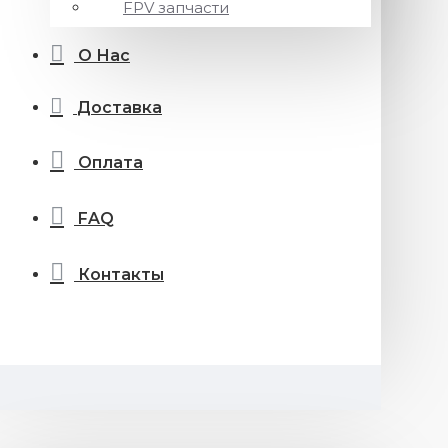
FPV запчасти
О Нас
Доставка
Оплата
FAQ
Контакты