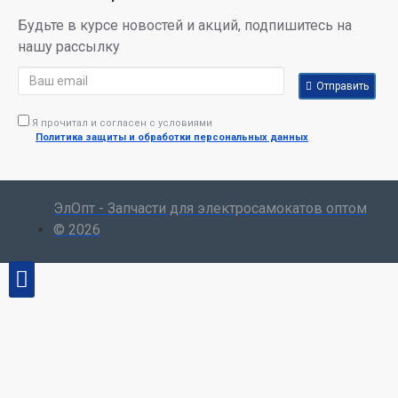
Будьте в курсе новостей и акций, подпишитесь на
нашу рассылку
Отправить
Я прочитал и согласен с условиями
Политика защиты и обработки персональных данных
ЭлОпт - Запчасти для электросамокатов оптом
© 2026