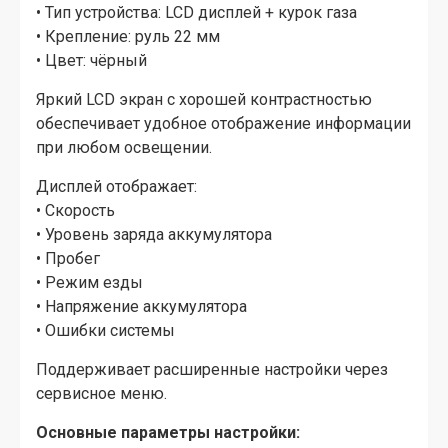
• Тип устройства: LCD дисплей + курок газа
• Крепление: руль 22 мм
• Цвет: чёрный
Яркий LCD экран с хорошей контрастностью
обеспечивает удобное отображение информации
при любом освещении.
Дисплей отображает:
• Скорость
• Уровень заряда аккумулятора
• Пробег
• Режим езды
• Напряжение аккумулятора
• Ошибки системы
Поддерживает расширенные настройки через
сервисное меню.
Основные параметры настройки: