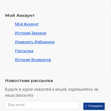
Мой Аккаунт
Мой Аккаунт
История Заказов
Изменить Избранное
Рассылка
История Возвратов
Новостная рассылка
Будьте в курсе новостей и акций, подпишитесь на
нашу рассылку
Отправить