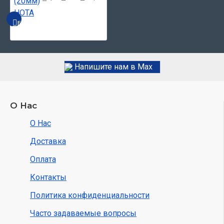
БЫСТРЫЙ ПРОСМОТР
Напишите нам в Max
О Нас
О Нас
Доставка
Оплата
Контакты
Политика конфиденциальности
Часто задаваемые вопросы