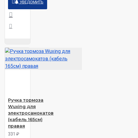
УВЕДОМИТЬ
Ручка тормоза
Wuxing для
электросамокатов
(кабель 165см)
правая
331 ₽