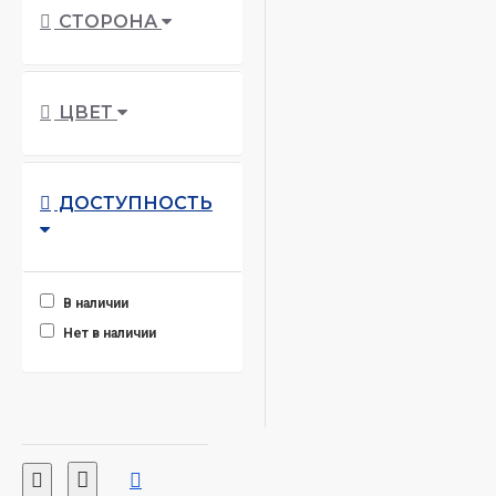
СТОРОНА
ЦВЕТ
ДОСТУПНОСТЬ
В наличии
Нет в наличии