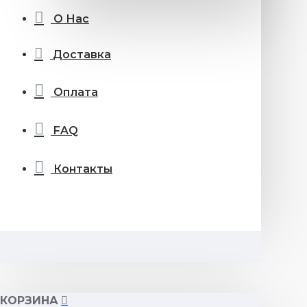
О Нас
Доставка
Оплата
FAQ
Контакты
КОРЗИНА