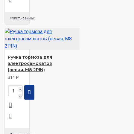
Купить сейчас
Ручка тормоза для
электросамокатов
(левая, M8 2PIN)
314 ₽