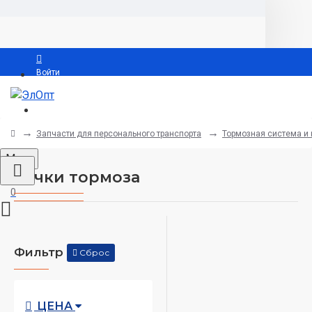
Войти
Регистрация
Запчасти для персонального транспорта
Тормозная система и
Menu
Ручки тормоза
0
Фильтр
Сброс
ЦЕНА