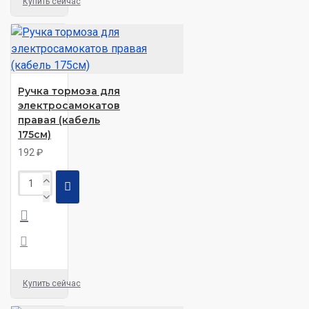
Купить сейчас
Ручка тормоза для
электросамокатов
правая (кабель
175см)
192 ₽
Купить сейчас