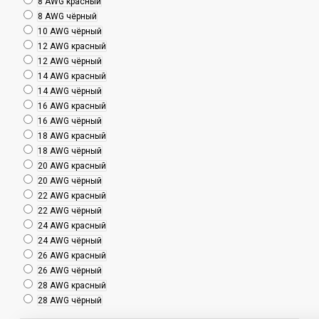
8 AWG красный
8 AWG чёрный
10 AWG чёрный
12 AWG красный
12 AWG чёрный
14 AWG красный
14 AWG чёрный
16 AWG красный
16 AWG чёрный
18 AWG красный
18 AWG чёрный
20 AWG красный
20 AWG чёрный
22 AWG красный
22 AWG чёрный
24 AWG красный
24 AWG чёрный
26 AWG красный
26 AWG чёрный
28 AWG красный
28 AWG чёрный