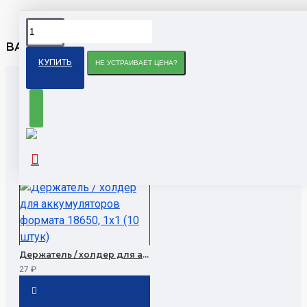
ВАША ЗАЯВКА ПРИНЯТА
КУПИТЬ
НЕ УСТРАИВАЕТ ЦЕНА?
ПОПУЛЯРНЫЕ ТОВАРЫ
Держатель / холдер для аккумуляторов формата 18650, 1x1 (10 штук)
27 ₽