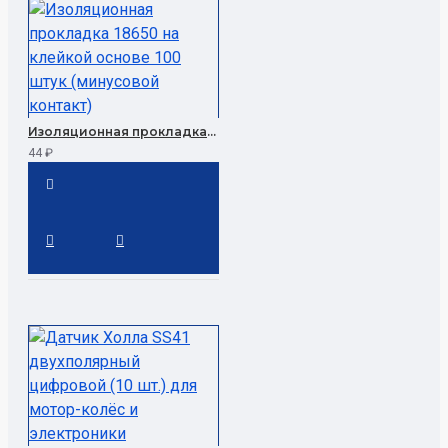
Изоляционная прокладка 18650 на клейкой основе 100 штук (минусовой контакт)
44 ₽