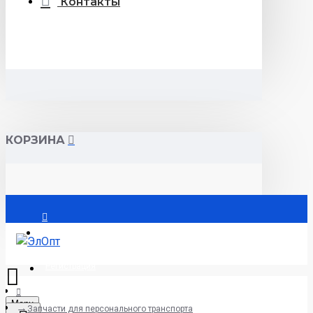
Контакты
КОРЗИНА
Войти
Регистрация
Menu
Запчасти для персонального транспорта