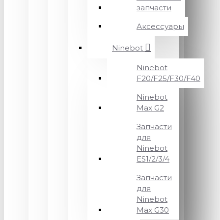
запчасти
Аксессуары
Ninebot
Ninebot
F20/F25/F30/F40
Ninebot
Max G2
Запчасти
для
Ninebot
ES1/2/3/4
Запчасти
для
Ninebot
Max G30