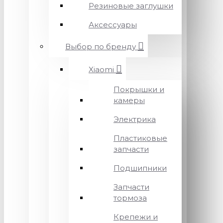
Резиновые заглушки
Аксессуары
Выбор по бренду
Xiaomi
Покрышки и
камеры
Электрика
Пластиковые
запчасти
Подшипники
Запчасти
тормоза
Крепежи и