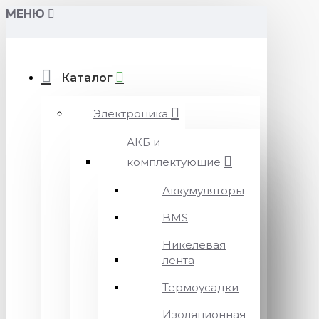
МЕНЮ
Каталог
Электроника
АКБ и
комплектующие
Аккумуляторы
BMS
Никелевая
лента
Термоусадки
Изоляционная