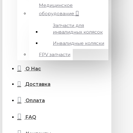
Медицинское
оборудование
Запчасти для
инвалидных колясок
Инвалидные коляски
FPV запчасти
О Нас
Доставка
Оплата
FAQ