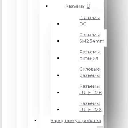
Разъёмы
Разъемы
DC
Разъемы
SM2.54mm
Разъемы
питания
Силовые
разъемы
Разъемы
JULET M8
Разъемы
JULET M6
Зарядные устройства