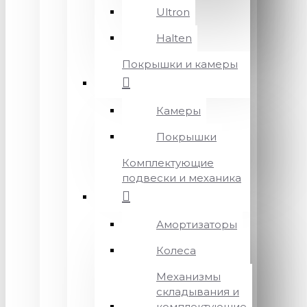
Ultron
Halten
Покрышки и камеры
Камеры
Покрышки
Комплектующие
подвески и механика
Амортизаторы
Колеса
Механизмы
складывания и
комплектующие