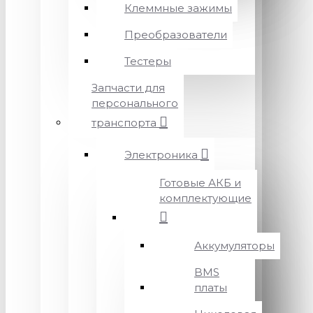
Клеммные зажимы
Преобразователи
Тестеры
Запчасти для
персонального
транспорта
Электроника
Готовые АКБ и
комплектующие
Аккумуляторы
BMS
платы