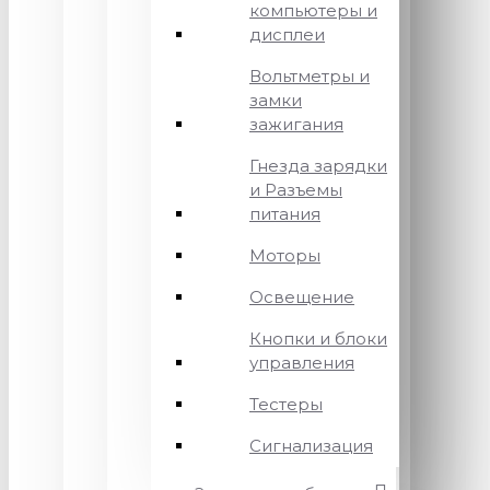
компьютеры и
дисплеи
Вольтметры и
замки
зажигания
Гнезда зарядки
и Разъемы
питания
Моторы
Освещение
Кнопки и блоки
управления
Тестеры
Сигнализация