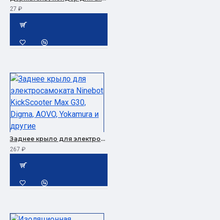
27 ₽
Заднее крыло для электросамоката Ninebot KickScooter Max G30, Digma, AOVO, Yokamura и другие
267 ₽