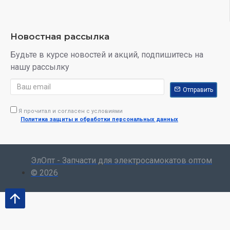
Новостная рассылка
Будьте в курсе новостей и акций, подпишитесь на
нашу рассылку
Отправить
Я прочитал и согласен с условиями
Политика защиты и обработки персональных данных
ЭлОпт - Запчасти для электросамокатов оптом
© 2026