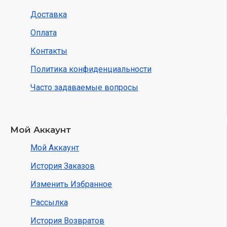
Доставка
Оплата
Контакты
Политика конфиденциальности
Часто задаваемые вопросы
Мой Аккаунт
Мой Аккаунт
История Заказов
Изменить Избранное
Рассылка
История Возвратов