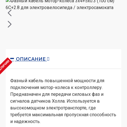
ОПИСАНИЕ
НАЛИЧИИ
Фазный кабель повышенной мощности для
подключения мотор-колеса к контроллеру.
Предназначен для передачи силовых фаз и
сигналов датчиков Холла. Используется в
высокомощном электротранспорте, где
требуется максимальная пропускная способность
и надежность.